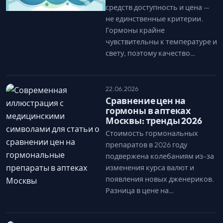
средств доступность и цена —
не единственные критерии.
Гормоны крайне
чувствительны к температуре и
свету, поэтому качество…
22.06.2026
Сравнение цен на
гормоны в аптеках
Москвы: тренды 2026
Стоимость гормональных
препаратов в 2026 году
подвержена колебаниям из-за
изменения курса валют и
появления новых дженериков.
Разница в цене на…