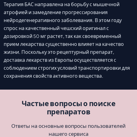
Терапия БАС направлена на борьбу с мышечной
атрофией и замедление прогрессирования
нейродегенеративного заболевания. В этом году
спрос на качественный чешский оригинал с
дозировкой 50 мг растет, так как своевременный
прием лекарства существенно влияет на качество
жизни. Поскольку это рецептурный препарат,
доставка лекарств из Европы осуществляется с
соблюдением строгих условий транспортировки для
сохранения свойств активного вещества.
Частые вопросы о поиске
препаратов
Ответы на основные вопросы пользователей
нашего сервиса