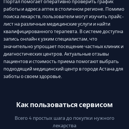
Портал помогает оперативно проверить график
работы и адреса аптек в столичном регионе. Помимо
поиска лекарств, пользователи могут изучить прайс-
лист на различные медицинские услуги и найти
квалифицированного терапевта. В системе доступна
запись онлайн к узким специалистам, что
значительно упрощает посещение частных клиник и
диагностических центров. Актуальные отзывы
пациентов и стоимость приема помогают выбрать
подходящий медицинский центр в городе Астана для
заботы о своем здоровье.
Как пользоваться сервисом
Всего 4 простых шага до покупки нужного
лекарства