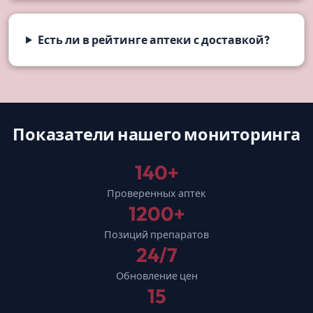
Есть ли в рейтинге аптеки с доставкой?
Показатели нашего мониторинга
140+
Проверенных аптек
1200+
Позиций препаратов
24/7
Обновление цен
15