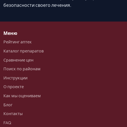
безопасности своего лечения.
Меню
Рейтинг аптек
Каталог препаратов
Сравнение цен
Поиск по районам
Инструкции
О проекте
Как мы оцениваем
Блог
Контакты
FAQ