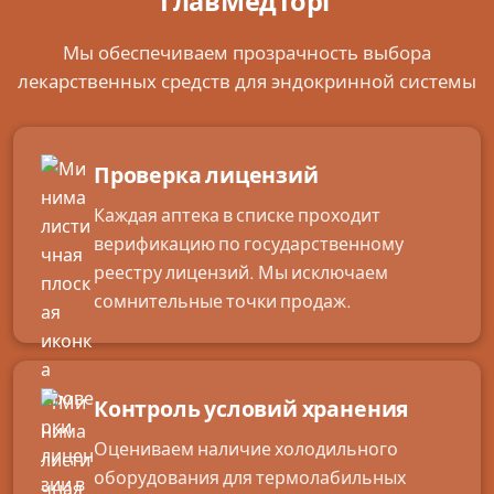
ГлавМедТорг
Мы обеспечиваем прозрачность выбора
лекарственных средств для эндокринной системы
Проверка лицензий
Каждая аптека в списке проходит
верификацию по государственному
реестру лицензий. Мы исключаем
сомнительные точки продаж.
Контроль условий хранения
Оцениваем наличие холодильного
оборудования для термолабильных