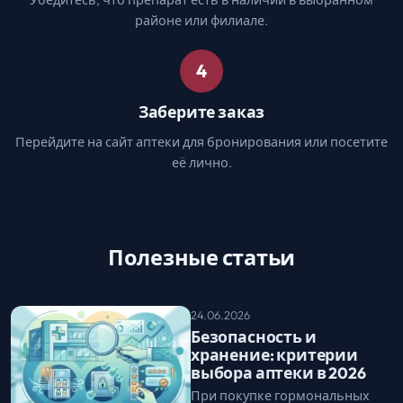
районе или филиале.
4
Заберите заказ
Перейдите на сайт аптеки для бронирования или посетите
её лично.
Полезные статьи
24.06.2026
Безопасность и
хранение: критерии
выбора аптеки в 2026
При покупке гормональных