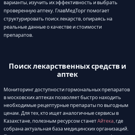
варианты, изучить их эффективность и выбрать
проверенную аптеку. ГлавМедТорг помогает
структурировать поиск лекарств, опираясь на
реальные данные о качестве и стоимости
препаратов.
Поиск лекарственных средств и
аптек
Мониторинг доступности гормональных препаратов
в московских аптеках позволяет быстро находить
необходимые рецептурные препараты по выгодным
ценам. Для тех, кто ищет аналогичные сервисы в
Казахстане, полезным ресурсом станет
Айтека
, где
собрана актуальная база медицинских организаций.