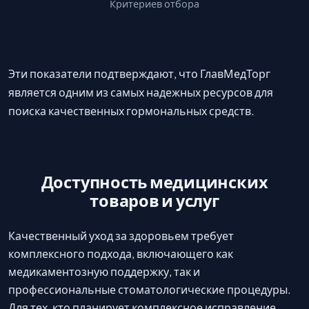
Критериев отбора
Эти показатели подтверждают, что ГлавМедТорг
является одним из самых надежных ресурсов для
поиска качественных гормональных средств.
Доступность медицинских
товаров и услуг
Качественный уход за здоровьем требует
комплексного подхода, включающего как
медикаментозную поддержку, так и
профессиональные стоматологические процедуры.
Для тех, кто планирует комплексное исправление