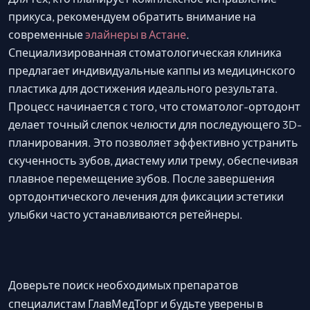
прикуса, рекомендуем обратить внимание на
современные
элайнеры в Астане
.
Специализированная стоматологическая клиника
предлагает индивидуальные каппы из медицинского
пластика для достижения идеального результата.
Процесс начинается с того, что стоматолог-ортодонт
делает точный слепок челюсти для последующего 3D-
планирования. Это позволяет эффективно устранить
скученность зубов, диастему или трему, обеспечивая
плавное перемещение зубов. После завершения
ортодонтического лечения для фиксации эстетики
улыбки часто устанавливаются ретейнеры.
Доверьте поиск необходимых препаратов
специалистам ГлавМедТорг и будьте уверены в