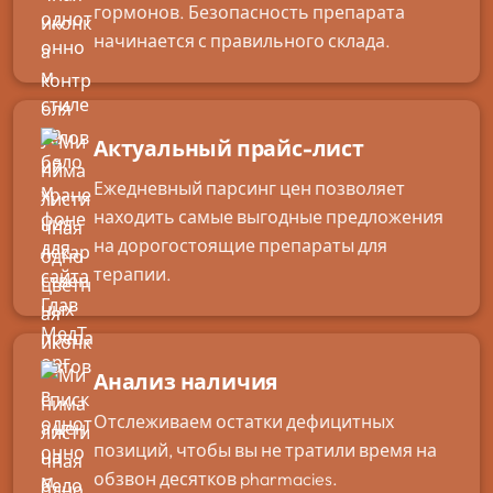
гормонов. Безопасность препарата
начинается с правильного склада.
Актуальный прайс-лист
Ежедневный парсинг цен позволяет
находить самые выгодные предложения
на дорогостоящие препараты для
терапии.
Анализ наличия
Отслеживаем остатки дефицитных
позиций, чтобы вы не тратили время на
обзвон десятков pharmacies.