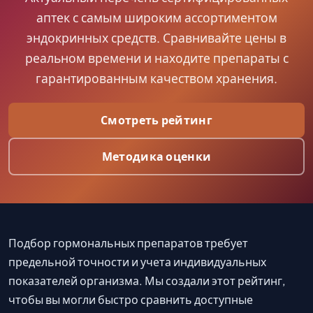
аптек с самым широким ассортиментом
эндокринных средств. Сравнивайте цены в
реальном времени и находите препараты с
гарантированным качеством хранения.
Смотреть рейтинг
Методика оценки
Подбор гормональных препаратов требует
предельной точности и учета индивидуальных
показателей организма. Мы создали этот рейтинг,
чтобы вы могли быстро сравнить доступные