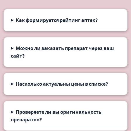
Как формируется рейтинг аптек?
Можно ли заказать препарат через ваш
сайт?
Насколько актуальны цены в списке?
Проверяете ли вы оригинальность
препаратов?