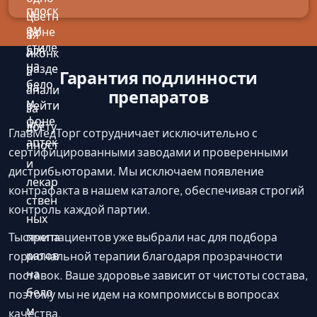
Гарантия подлинности
препаратов
ГлавМедТорг сотрудничает исключительно с
сертифицированными заводами и проверенными
дистрибьюторами. Мы исключаем появление
контрафакта в нашем каталоге, обеспечивая строгий
контроль каждой партии.
Тысячи пациентов уже выбрали нас для подбора
гормональной терапии благодаря прозрачности
поставок. Ваше здоровье зависит от чистоты состава,
поэтому мы не идем на компромиссы в вопросах
качества.