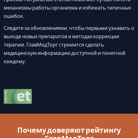
механизмы работы организма и избежать типичных
ошибок.
Следите за обновлениями, чтобы первыми узнавать о
выходе новых препаратов и методах коррекции
терапии. ГлавМедТорг стремится сделать
медицинскую информацию доступной и понятной
каждому.
Почему доверяют рейтингу